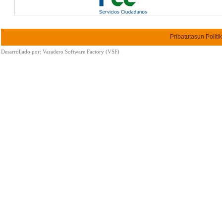
Pribatutasun Politi
Desarrollado por:
Varadero Software Factory (VSF)