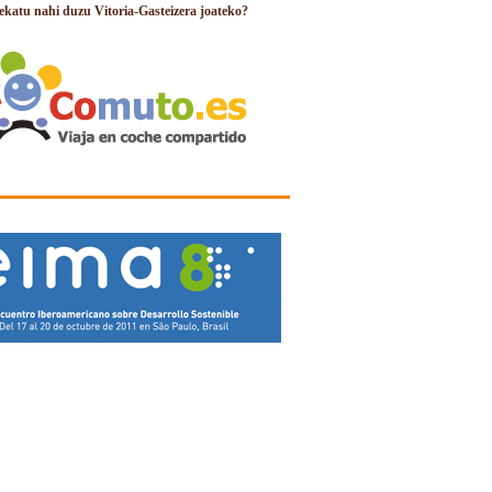
ekatu nahi duzu Vitoria-Gasteizera joateko?