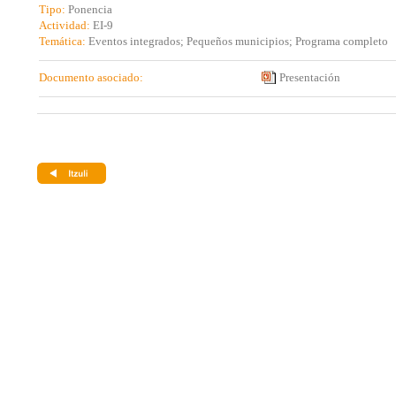
Tipo:
Ponencia
Actividad:
EI-9
Temática:
Eventos integrados; Pequeños municipios; Programa completo
Documento asociado:
Presentación