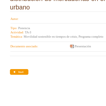
urbano
Autor:
Tipo:
Ponencia
Actividad:
TA-3
Temática:
Movilidad sostenible en tiempos de crisis; Programa completo
Documento asociado:
Presentación