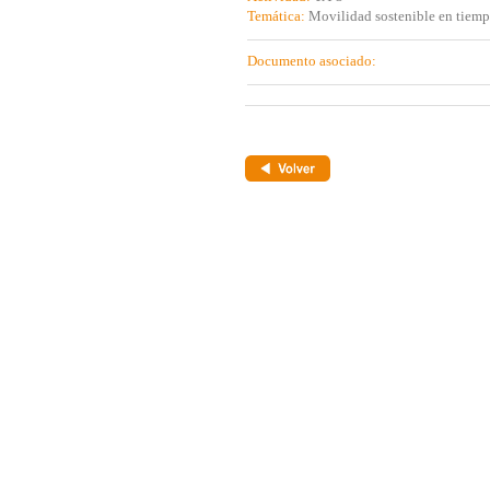
Temática:
Movilidad sostenible en tiemp
Documento asociado: